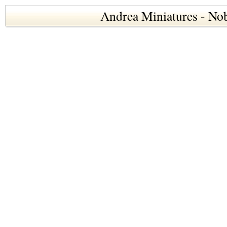
Andrea Miniatures - No