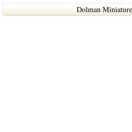
Dolman Miniature