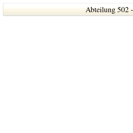
Abteilung 502 -