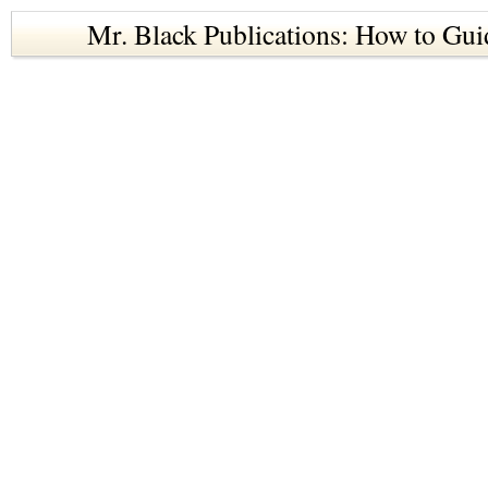
Mr. Black Publications: How to Gui